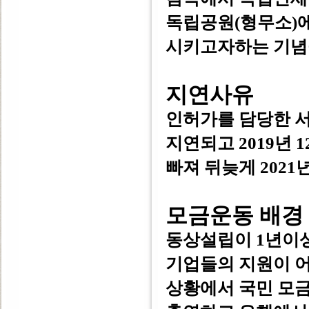
독립공원(형무소)
시키고자하는 기념
지연사유
인허가를 담당한 
지연되고 2019년
빠져 뒤늦게 2021
모금운동 배경
동상설립이 1년이상
기업들의 지원이 
상황에서 국민 모