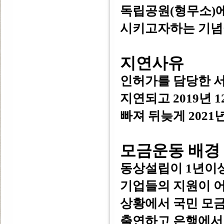
독립공원(형무소)
시키고자하는 기념
지연사유
인허가를 담당한 
지연되고 2019년
빠져 뒤늦게 2021
모금운동 배경
동상설립이 1년이상
기업들의 지원이 
상황에서 국민 모
출연하고 은행에서