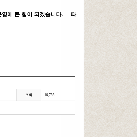
 운영에 큰 힘이 되겠습니다.
따
10,755
조회