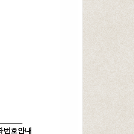
좌번호안내