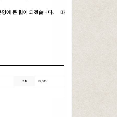
 운영에 큰 힘이 되겠습니다.
따
10,685
조회