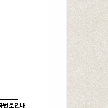
좌번호안내