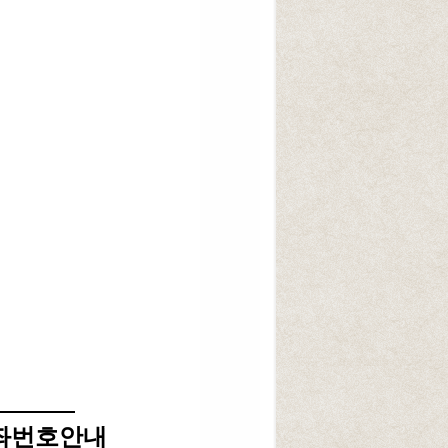
좌번호안내