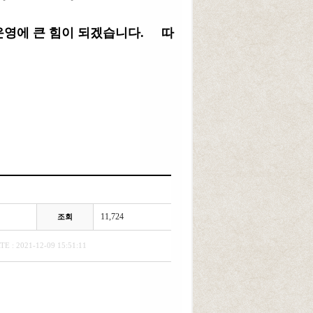
 운영에 큰 힘이 되겠습니다.
따
11,724
조회
TE : 2021-12-09 15:51:11