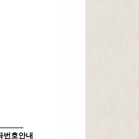
좌번호안내