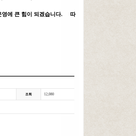
 운영에 큰 힘이 되겠습니다.
따
12,080
조회