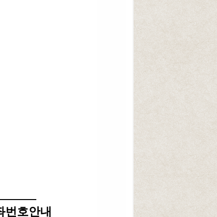
좌번호안내