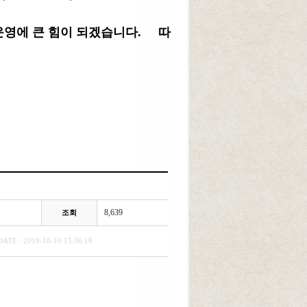
 운영에 큰 힘이 되겠습니다.
따
8,639
조회
DATE : 2019-10-10 15:36:18